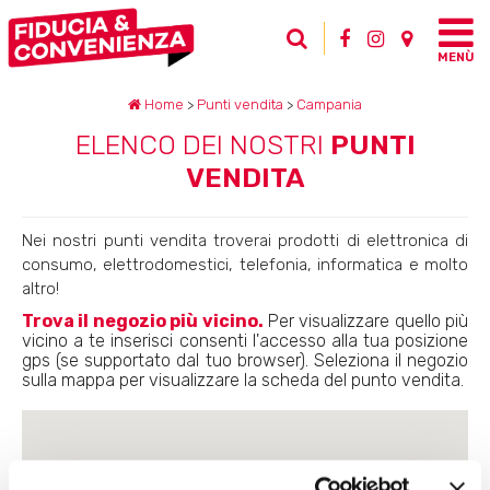
MENÙ
Home
>
Punti vendita
>
Campania
ELENCO DEI NOSTRI
PUNTI
VENDITA
Nei nostri punti vendita troverai prodotti di elettronica di
consumo, elettrodomestici, telefonia, informatica e molto
altro!
Trova il negozio più vicino.
Per visualizzare quello più
vicino a te inserisci consenti l'accesso alla tua posizione
gps (se supportato dal tuo browser).
Seleziona il negozio
sulla mappa per visualizzare la scheda del punto vendita.