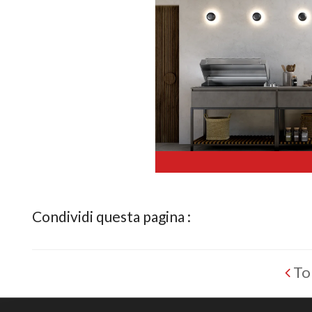
Condividi questa pagina :
To